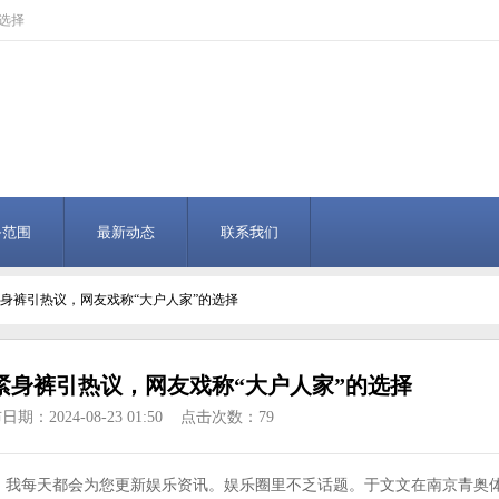
选择
务范围
最新动态
联系我们
紧身裤引热议，网友戏称“大户人家”的选择
紧身裤引热议，网友戏称“大户人家”的选择
日期：2024-08-23 01:50 点击次数：79
”，我每天都会为您更新娱乐资讯。娱乐圈里不乏话题。于文文在南京青奥