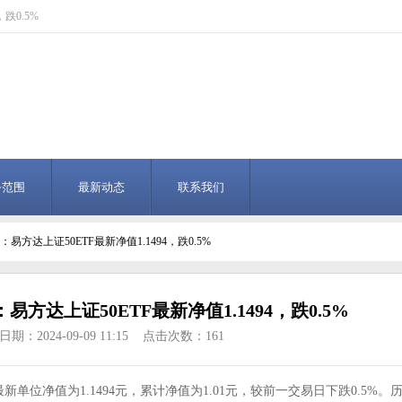
跌0.5%
务范围
最新动态
联系我们
：易方达上证50ETF最新净值1.1494，跌0.5%
易方达上证50ETF最新净值1.1494，跌0.5%
期：2024-09-09 11:15 点击次数：161
新单位净值为1.1494元，累计净值为1.01元，较前一交易日下跌0.5%。