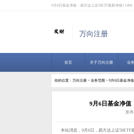
9月6日基金净值：易方达上证50ETF最新净值1.1494，
万向注册
首页
关于万向注册
业
你的位置：
万向注册
>
业务范围
> 9月6日基金净值
9月6日基金净值：
发布日
本站消息，9月6日，易方达上证50ETF最