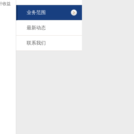
累计收益
业务范围
最新动态
联系我们