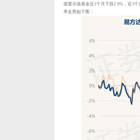
据显示该基金近1个月下跌2.0%，近3个月
率走势如下图：