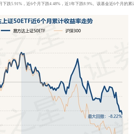
下跌5.91%，近6个月下跌4.48%，近1年下跌8.9%。该基金近6个月的