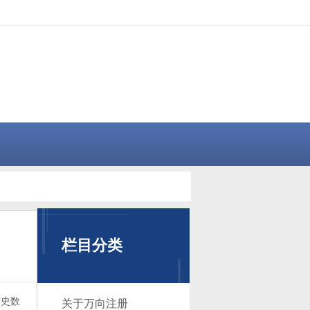
栏目分类
历史数
关于万向注册